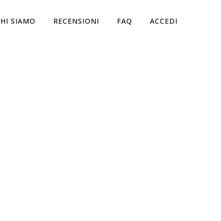
HI SIAMO
RECENSIONI
FAQ
ACCEDI