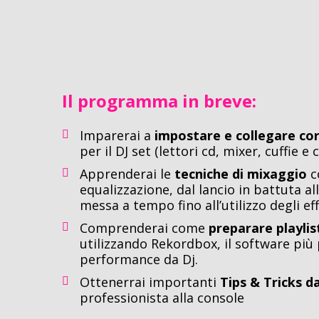
Il programma in breve:
Imparerai a
impostare e collegare co
per il DJ set (lettori cd, mixer, cuffie e 
Apprenderai le
tecniche di mixaggio
c
equalizzazione, dal lancio in battuta al
messa a tempo fino all’utilizzo degli eff
Comprenderai come
preparare playli
utilizzando Rekordbox, il software più
performance da Dj.
Ottenerrai importanti
Tips & Tricks 
professionista alla console