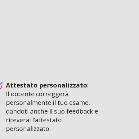
Attestato personalizzato
:
Il docente correggerà
personalmente il tuo esame,
dandoti anche il suo feedback e
riceverai l’attestato
personalizzato.