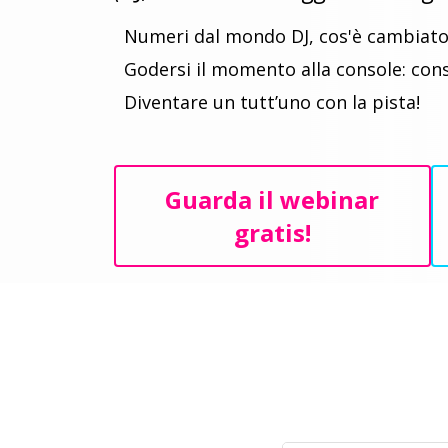
Numeri dal mondo DJ, cos'è cambiato
Godersi il momento alla console: consi
Diventare un tutt’uno con la pista!
Guarda il webinar
gratis!