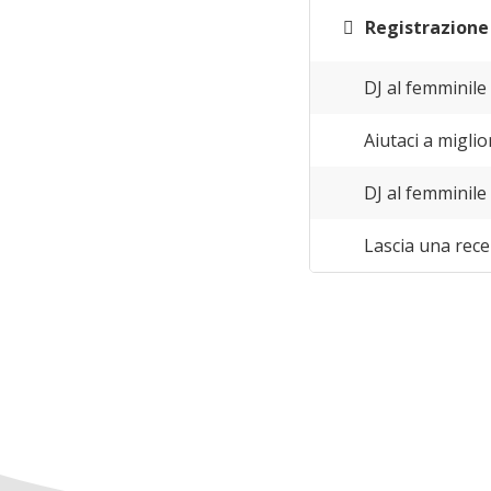
Registrazione
DJ al femminile
Aiutaci a miglio
DJ al femminile 
Lascia una rec