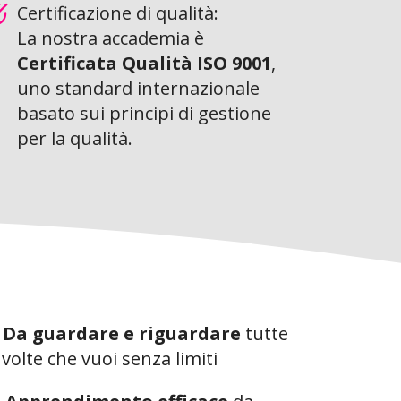
Certificazione di qualità:
La nostra accademia è
Certificata Qualità ISO 9001
,
uno standard internazionale
basato sui principi di gestione
per la qualità.
✅
Da guardare e riguardare
tutte
 volte che vuoi senza limiti