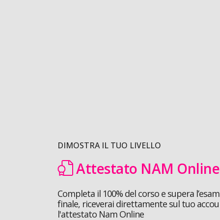
DIMOSTRA IL TUO LIVELLO
Attestato NAM Online
Completa il 100% del corso e supera l’esa
finale, riceverai direttamente sul tuo accou
l'attestato Nam Online