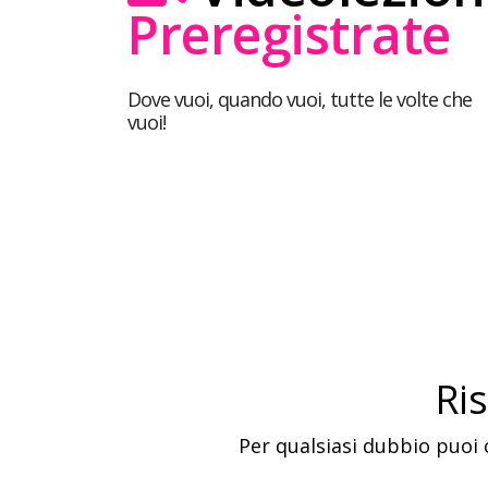
Preregistrate
Dove vuoi, quando vuoi, tutte le volte che
vuoi!
Ri
Per qualsiasi dubbio puoi 