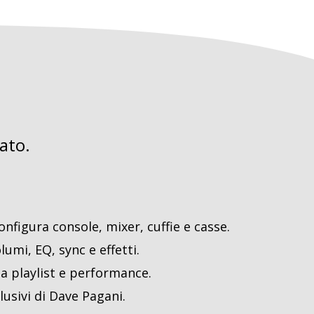
ato.
onfigura console, mixer, cuffie e casse.
lumi, EQ, sync e effetti.
a playlist e performance.
lusivi di Dave Pagani.