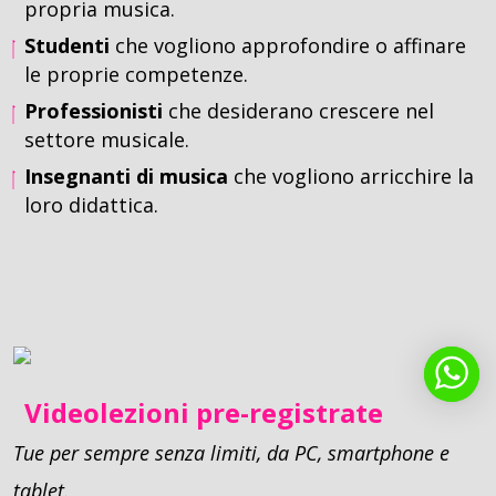
propria musica.
Studenti
che vogliono approfondire o affinare
le proprie competenze.
Professionisti
che desiderano crescere nel
settore musicale.
Insegnanti di musica
che vogliono arricchire la
loro didattica.
Videolezioni pre-registrate
Tue per sempre senza limiti, da PC, smartphone e
tablet.