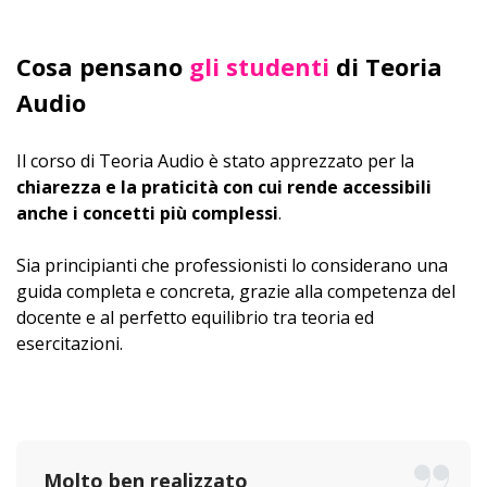
Cosa pensano
gli studenti
di Teoria
Audio
Il corso di Teoria Audio è stato apprezzato per la
chiarezza e la praticità con cui rende accessibili
anche i concetti più complessi
.
Sia principianti che professionisti lo considerano una
guida completa e concreta, grazie alla competenza del
docente e al perfetto equilibrio tra teoria ed
esercitazioni.
Molto ben realizzato