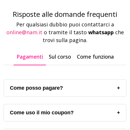
Risposte alle domande frequenti
Per qualsiasi dubbio puoi contattarci a
online@nam.it
o tramite il tasto
whatsapp
che
trovi sulla pagina.
Pagamenti
Sul corso
Come funziona
Come posso pagare?
Come uso il mio coupon?