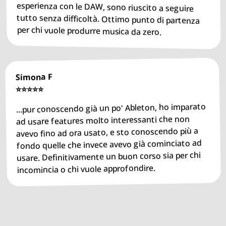
per chi vuole produrre musica da zero.
Simona F
⭐️⭐️⭐️⭐️⭐️
...pur conoscendo già un po' Ableton, ho imparato
ad usare features molto interessanti che non
avevo fino ad ora usato, e sto conoscendo più a
fondo quelle che invece avevo già cominciato ad
usare. Definitivamente un buon corso sia per chi
incomincia o chi vuole approfondire.