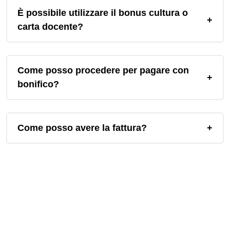
È possibile utilizzare il bonus cultura o
carta docente?
Come posso procedere per pagare con
bonifico?
Come posso avere la fattura?