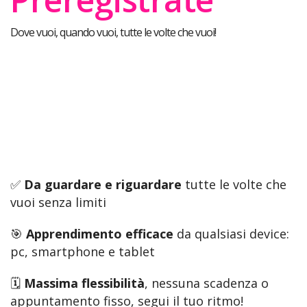
Dove vuoi, quando vuoi, tutte le volte che vuoi!
✅
Da guardare e riguardare
tutte le volte che
vuoi senza limiti
🎯
Apprendimento efficace
da qualsiasi device:
pc, smartphone e tablet
🗓️
Massima flessibilità
, nessuna scadenza o
appuntamento fisso, segui il tuo ritmo!