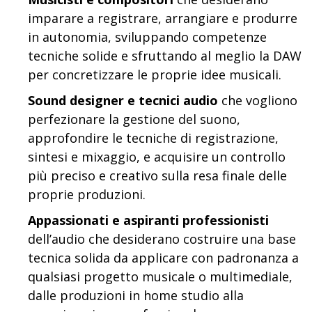
imparare a registrare, arrangiare e produrre
in autonomia, sviluppando competenze
tecniche solide e sfruttando al meglio la DAW
per concretizzare le proprie idee musicali.
Sound designer e tecnici audio
che vogliono
perfezionare la gestione del suono,
approfondire le tecniche di registrazione,
sintesi e mixaggio, e acquisire un controllo
più preciso e creativo sulla resa finale delle
proprie produzioni.
Appassionati e aspiranti professionisti
dell’audio che desiderano costruire una base
tecnica solida da applicare con padronanza a
qualsiasi progetto musicale o multimediale,
dalle produzioni in home studio alla