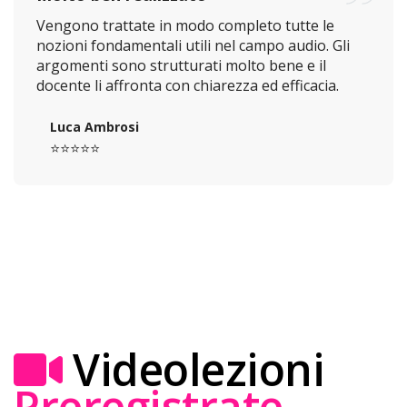
Vengono trattate in modo completo tutte le
nozioni fondamentali utili nel campo audio. Gli
argomenti sono strutturati molto bene e il
docente li affronta con chiarezza ed efficacia.
Luca Ambrosi
⭐️⭐️⭐️⭐️⭐️
Videolezioni
Preregistrate