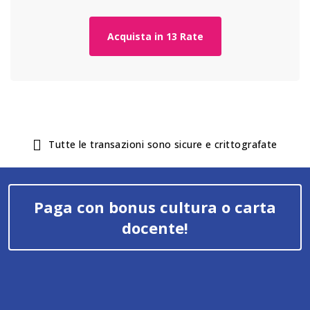
Acquista in 13 Rate
Tutte le transazioni sono sicure e crittografate
Paga con bonus cultura o carta
docente!