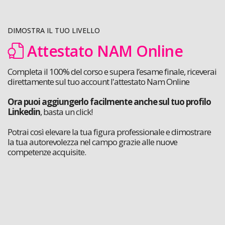
DIMOSTRA IL TUO LIVELLO
Attestato NAM Online
Completa il 100% del corso e supera l’esame finale, riceverai
direttamente sul tuo account l'attestato Nam Online
Ora puoi aggiungerlo facilmente anche sul tuo profilo
Linkedin
, basta un click!
Potrai così elevare la tua figura professionale e dimostrare
la tua autorevolezza nel campo grazie alle nuove
competenze acquisite.