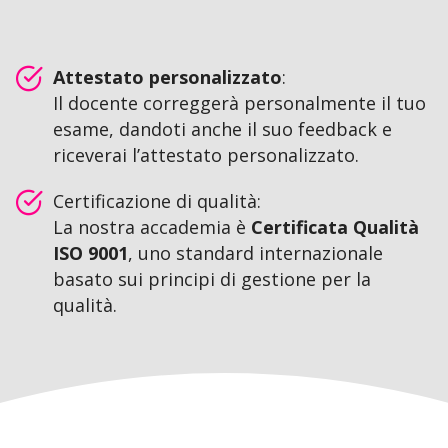
Attestato personalizzato
:
Il docente correggerà personalmente il tuo
esame, dandoti anche il suo feedback e
riceverai l’attestato personalizzato.
Certificazione di qualità:
La nostra accademia è
Certificata Qualità
ISO 9001
, uno standard internazionale
basato sui principi di gestione per la
qualità.