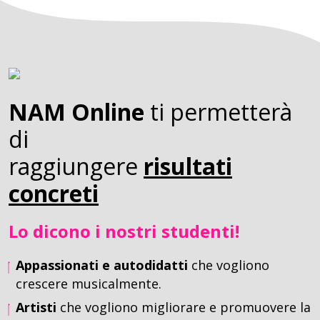
NAM Online
ti permetterà
di
raggiungere
risultati
concreti
Lo dicono i nostri studenti!
Appassionati e autodidatti
che vogliono
crescere musicalmente.
Artisti
che vogliono migliorare e promuovere la