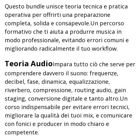
Questo bundle unisce teoria tecnica e pratica
operativa per offrirti una preparazione
completa, solida e consapevole.
Un percorso
formativo che ti aiuta a produrre musica in
modo professionale, evitando errori comuni e
migliorando radicalmente il tuo workflow.
Teoria Audio
Impara tutto ciò che serve per
comprendere davvero il suono: frequenze,
decibel, fase, dinamica, equalizzazione,
riverbero, compressione, routing audio, gain
staging, conversione digitale e tanto altro.
Un
corso indispensabile per evitare errori tecnici,
migliorare la qualità dei tuoi mix, e comunicare
con fonici e producer in modo chiaro e
competente.