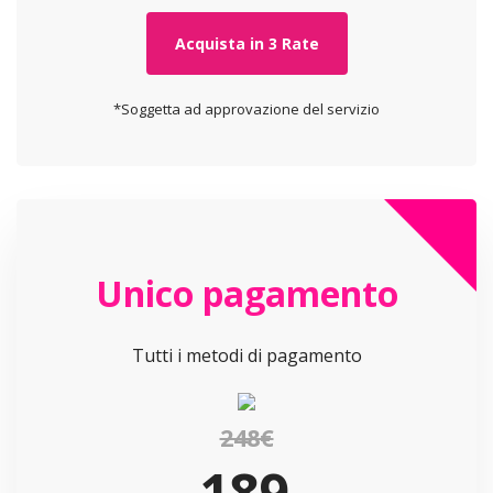
Acquista in 3 Rate
*Soggetta ad approvazione del servizio
Unico pagamento
Tutti i metodi di pagamento
248€
189