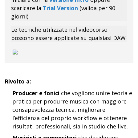
scaricare la
Trial Version
(valida per 90
giorni).
Le tecniche utilizzate nel videocorso
possono essere applicate su qualsiasi DAW
Rivolto a:
Producer e fonici
che vogliono unire teoria e
pratica per produrre musica con maggiore
consapevolezza tecnica, migliorare
l’efficienza del proprio workflow e ottenere
risultati professionali, sia in studio che live.
Musicisti e compositori
che desiderano