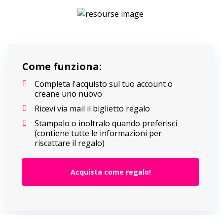
Come funziona:
Completa l'acquisto sul tuo account o
creane uno nuovo
Ricevi via mail il biglietto regalo
Stampalo o inoltralo quando preferisci
(contiene tutte le informazioni per
riscattare il regalo)
Acquista come regalo!