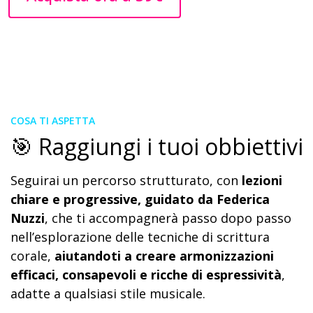
COSA TI ASPETTA
🎯 Raggiungi i tuoi obbiettivi
Seguirai un percorso strutturato, con
lezioni
chiare e progressive, guidato da Federica
Nuzzi
, che ti accompagnerà passo dopo passo
nell’esplorazione delle tecniche di scrittura
corale,
aiutandoti a creare armonizzazioni
efficaci, consapevoli e ricche di espressività
,
adatte a qualsiasi stile musicale.