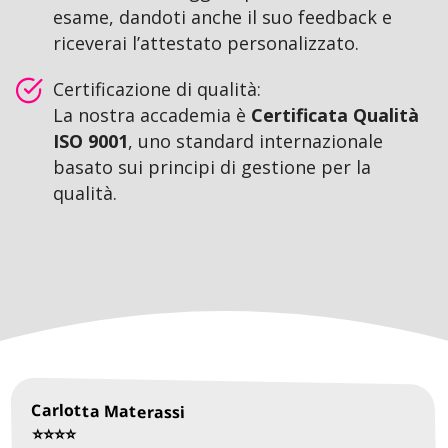
esame, dandoti anche il suo feedback e
riceverai l’attestato personalizzato.
Certificazione di qualità:
La nostra accademia è
Certificata Qualità
ISO 9001
, uno standard internazionale
basato sui principi di gestione per la
qualità.
Carlotta Materassi
⭐️⭐️⭐️⭐️