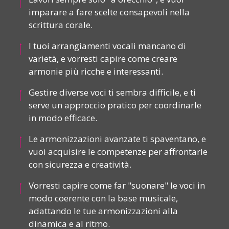
imparare a fare scelte consapevoli nella
scrittura corale.
I tuoi arrangiamenti vocali mancano di
varietà, e vorresti capire come creare
armonie più ricche e interessanti.
Gestire diverse voci ti sembra difficile, e ti
serve un approccio pratico per coordinarle
in modo efficace.
Le armonizzazioni avanzate ti spaventano, e
vuoi acquisire le competenze per affrontarle
con sicurezza e creatività.
Vorresti capire come far "suonare" le voci in
modo coerente con la base musicale,
adattando le tue armonizzazioni alla
dinamica e al ritmo.