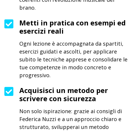
brano.
Metti in pratica con esempi ed
esercizi reali
Ogni lezione è accompagnata da spartiti,
esercizi guidati e ascolti, per applicare
subito le tecniche apprese e consolidare le
tue competenze in modo concreto e
progressivo.
Acquisisci un metodo per
scrivere con sicurezza
Non solo ispirazione: grazie ai consigli di
Federica Nuzzi e a un approccio chiaro e
strutturato, svilupperai un metodo