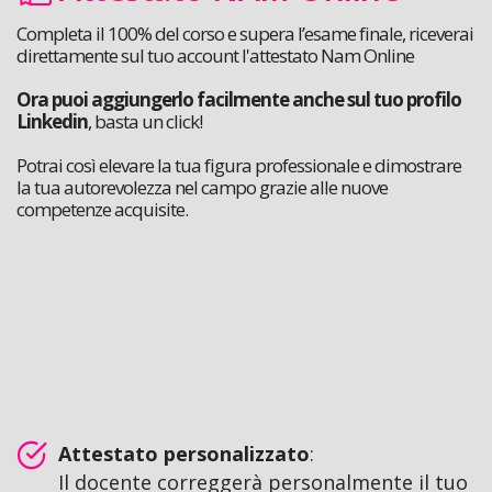
Completa il 100% del corso e supera l’esame finale, riceverai
direttamente sul tuo account l'attestato Nam Online
Ora puoi aggiungerlo facilmente anche sul tuo profilo
Linkedin
, basta un click!
Potrai così elevare la tua figura professionale e dimostrare
la tua autorevolezza nel campo grazie alle nuove
competenze acquisite.
Attestato personalizzato
:
Il docente correggerà personalmente il tuo