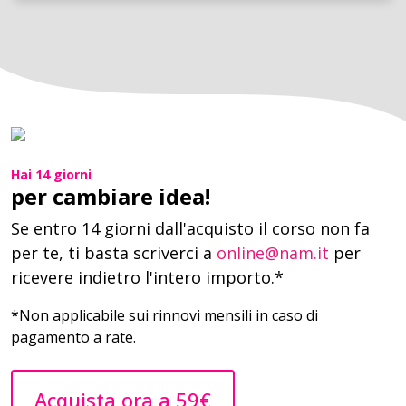
Hai 14 giorni
per cambiare idea!
Se entro 14 giorni dall'acquisto il corso non fa
per te, ti basta scriverci a
online@nam.it
per
ricevere indietro l'intero importo.*
*Non applicabile sui rinnovi mensili in caso di
pagamento a rate.
Acquista ora a 59€