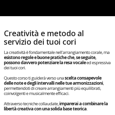
Creatività e metodo al
servizio dei tuoi cori
La creatività è fondamentale nell'arrangiamento corale, ma
esistono regole e buone pratiche che, se seguite,
possono davvero potenziare la resa vocale
ed espressiva
dei tuoi cori.
Questo corso ti guiderà verso una
scelta consapevole
delle note e degli intervalli nelle tue armonizzazioni
,
permettendoti di creare arrangiamenti più equilibrati,
coinvolgenti e musicalmente efficaci.
Attraverso tecniche collaudate,
imparerai a combinare la
libertà creativa con una solida base teorica
.