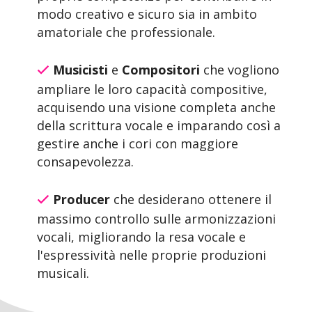
modo creativo e sicuro sia in ambito
amatoriale che professionale.
Musicisti
e
Compositori
che vogliono
ampliare le loro capacità compositive,
acquisendo una visione completa anche
della scrittura vocale e imparando così a
gestire anche i cori con maggiore
consapevolezza.
Producer
che desiderano ottenere il
massimo controllo sulle armonizzazioni
vocali, migliorando la resa vocale e
l'espressività nelle proprie produzioni
musicali.