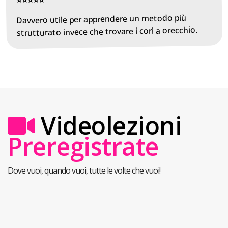
Davvero utile per apprendere un metodo più
strutturato invece che trovare i cori a orecchio.
Videolezioni
Preregistrate
Dove vuoi, quando vuoi, tutte le volte che vuoi!