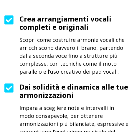
Crea arrangiamenti vocali
completi e originali
Scopri come costruire armonie vocali che
arricchiscono davvero il brano, partendo
dalla seconda voce fino a strutture più
complesse, con tecniche come il moto
parallelo e l’uso creativo dei pad vocali.
Dai solidità e dinamica alle tue
armonizzazioni
Impara a scegliere note e intervalli in
modo consapevole, per ottenere
armonizzazioni più bilanciate, espressive e
coerenti con l’evoluzione musicale del