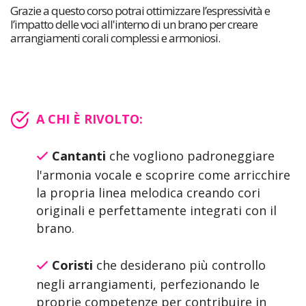
Grazie a questo corso potrai ottimizzare l’espressività e
l’impatto delle voci all'interno di un brano per creare
arrangiamenti corali complessi e armoniosi.
A CHI È RIVOLTO:
Cantanti
che vogliono padroneggiare
l'armonia vocale e scoprire come arricchire
la propria linea melodica creando cori
originali e perfettamente integrati con il
brano.
Coristi
che desiderano più controllo
negli arrangiamenti, perfezionando le
proprie competenze per contribuire in