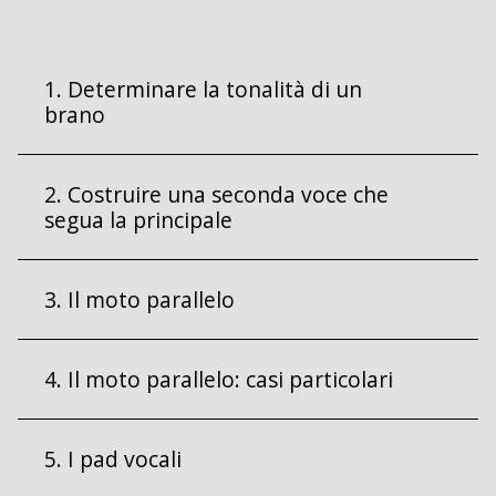
1. Determinare la tonalità di un
brano
2. Costruire una seconda voce che
segua la principale
3. Il moto parallelo
4. Il moto parallelo: casi particolari
5. I pad vocali