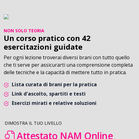
NON SOLO TEORIA
Un corso pratico con 42
esercitazioni guidate
Per ogni lezione troverai diversi brani con tutto quello
che ti serve per assicurarti una comprensione completa
delle tecniche e la capacità di mettere tutto in pratica.
Lista curata di brani per la pratica
Link d'ascolto, spartiti e testi
Esercizi mirati e relative soluzioni
DIMOSTRA IL TUO LIVELLO
Attestato NAM Online